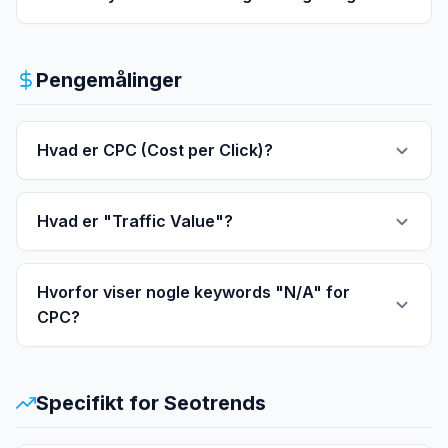
Pengemålinger
Hvad er CPC (Cost per Click)?
Hvad er "Traffic Value"?
Hvorfor viser nogle keywords "N/A" for
CPC?
Specifikt for Seotrends