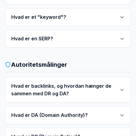
Hvad er et "keyword"?
Hvad er en SERP?
Autoritetsmålinger
Hvad er backlinks, og hvordan hænger de
sammen med DR og DA?
Hvad er DA (Domain Authority)?