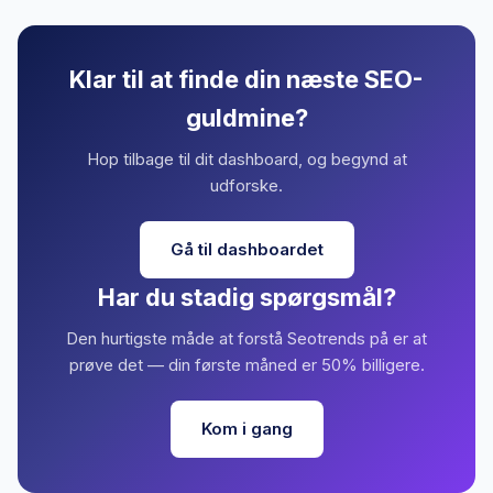
Klar til at finde din næste SEO-
guldmine?
Hop tilbage til dit dashboard, og begynd at
udforske.
Gå til dashboardet
Har du stadig spørgsmål?
Den hurtigste måde at forstå Seotrends på er at
prøve det — din første måned er 50% billigere.
Kom i gang