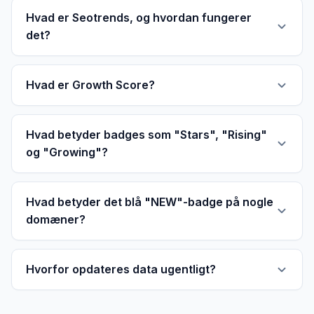
Hvad er Seotrends, og hvordan fungerer
det?
Hvad er Growth Score?
Hvad betyder badges som "Stars", "Rising"
og "Growing"?
Hvad betyder det blå "NEW"-badge på nogle
domæner?
Hvorfor opdateres data ugentligt?