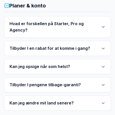
Planer & konto
Hvad er forskellen på Starter, Pro og
Agency?
Tilbyder I en rabat for at komme i gang?
Kan jeg opsige når som helst?
Tilbyder I pengene tilbage-garanti?
Kan jeg ændre mit land senere?