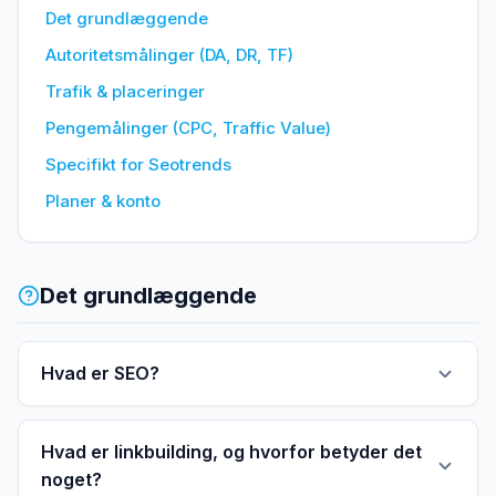
Det grundlæggende
Autoritetsmålinger (DA, DR, TF)
Trafik & placeringer
Pengemålinger (CPC, Traffic Value)
Specifikt for Seotrends
Planer & konto
Det grundlæggende
Hvad er SEO?
Hvad er linkbuilding, og hvorfor betyder det
noget?