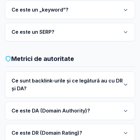
Ce este un „keyword”?
Ce este un SERP?
Metrici de autoritate
Ce sunt backlink-urile și ce legătură au cu DR
și DA?
Ce este DA (Domain Authority)?
Ce este DR (Domain Rating)?