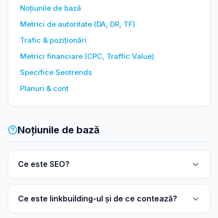
Noțiunile de bază
Metrici de autoritate (DA, DR, TF)
Trafic & poziționări
Metrici financiare (CPC, Traffic Value)
Specifice Seotrends
Planuri & cont
Noțiunile de bază
Ce este SEO?
Ce este linkbuilding-ul și de ce contează?