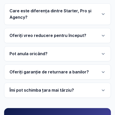
Care este diferența dintre Starter, Pro și
Agency?
Oferiți vreo reducere pentru început?
Pot anula oricând?
Oferiți garanție de returnare a banilor?
Îmi pot schimba țara mai târziu?