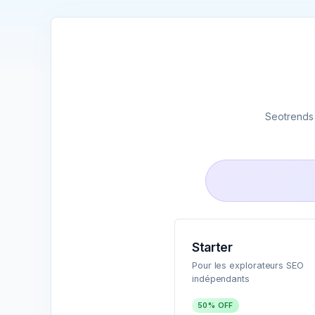
Seotrends 
Starter
Pour les explorateurs SEO
indépendants
50% OFF