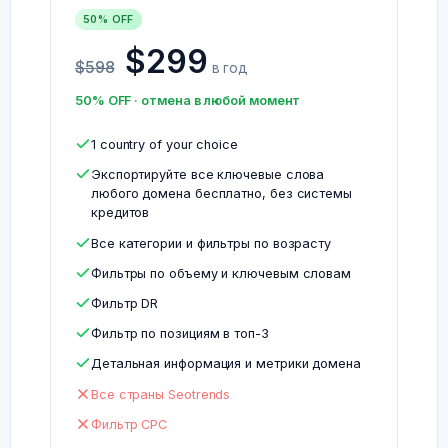
50% OFF
$299
$598
в год
50% OFF · отмена в любой момент
1 country of your choice
Экспортируйте все ключевые слова
любого домена бесплатно, без системы
кредитов
Все категории и фильтры по возрасту
Фильтры по объему и ключевым словам
Фильтр DR
Фильтр по позициям в топ-3
Детальная информация и метрики домена
Все страны Seotrends
Фильтр CPC