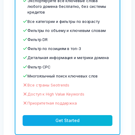
Экспортируйте все ключевые слова
любого домена бесплатно, без системы
кредитов
Все категории и фильтры по возрасту
Фильтры по объему и ключевым словам
Фильтр DR
Фильтр по позициям в топ-3
Детальная информация и метрики домена
Фильтр CPC
Многоязычный поиск ключевых слов
Все страны Seotrends
Доступ к High Value Keywords
Приоритетная поддержка
Get Started