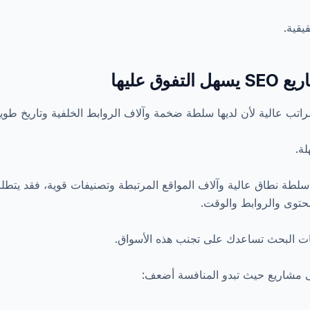
يقية.
فوق عليها
اتب عالية لأن لديها سلطة ضخمة وآلاف الروابط الخلفية وتاريخ طوي
ة.
قع سلطة نطاق عالية وآلاف المواقع المرتبطة وتصنيفات قوية، فقد يتط
لمحتوى والروابط والوقت.
ت البحث تساعدك على تجنب هذه الأسواق.
ى مشاريع حيث تبدو المنافسة أضعف: