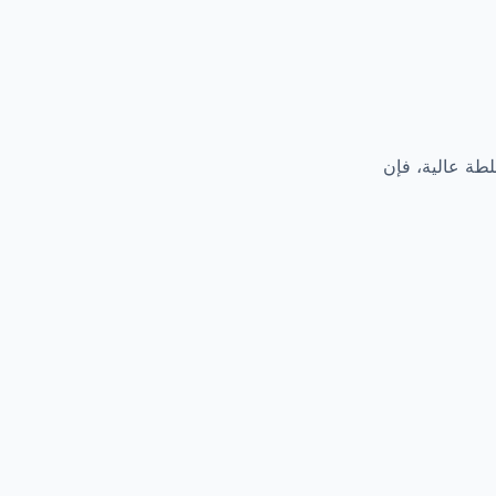
لطة عالية، فإن