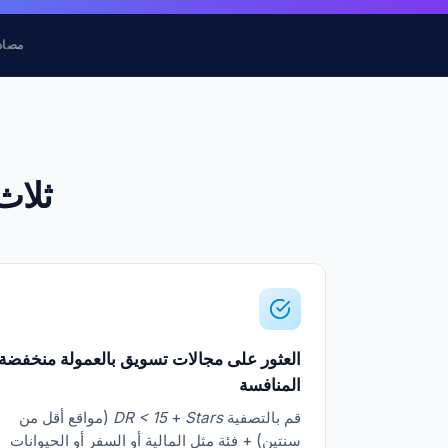
مصادر
ثلاث 
العثور على مجالات تسويق بالعمولة منخفضة
المنافسة
قم بالتصفية
Stars
+
DR < 15
(مواقع أقل من
سنتين) + فئة مثل المالية أو السفر أو الحيوانات