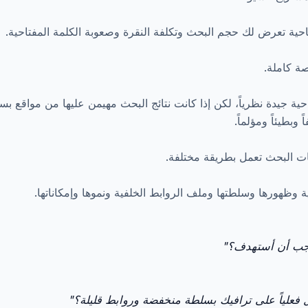
احية تعرض لك حجم البحث وتكلفة النقرة وصعوبة الكلمة المفتاحية.
صة كاملة.
احية جيدة نظرياً، لكن إذا كانت نتائج البحث مهيمن عليها من مواقع بس
وبطيئاً ومؤلماً.
 البحث تعمل بطريقة مختلفة.
ة وظهورها وسلطتها وملف الروابط الخلفية ونموها وإمكاناتها.
يجب أن أستهدف؟"
فعلياً على ترافيك بسلطة منخفضة وروابط قليلة؟"