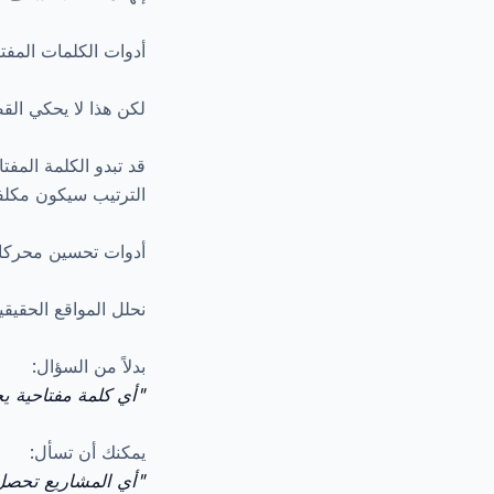
أدوات الكلمات المفت
لكن هذا لا يحكي الق
قد تبدو الكلمة المفت
الترتيب سيكون مكلفاً 
أدوات تحسين محركات
نحلل المواقع الحقيقي
بدلاً من السؤال:
"أي كلمة مفتاحية 
يمكنك أن تسأل:
"أي المشاريع تحصل 