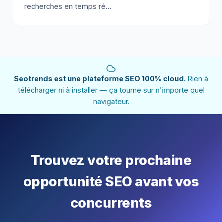
recherches en temps ré…
Seotrends est une plateforme SEO 100% cloud.
Rien à
télécharger ni à installer — ça tourne sur n'importe quel
navigateur.
Trouvez votre prochaine
opportunité SEO avant vos
concurrents