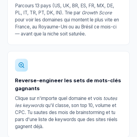
Parcours 13 pays (US, UK, BR, ES, FR, MX, DE,
PL, IT, TR, PT, DK, IN). Trie par
Growth Score
pour voir les domaines qui montent le plus vite en
France, au Royaume-Uni ou au Brésil ce mois-ci
— avant que la niche soit saturée.
Reverse-engineer les sets de mots-clés
gagnants
Clique sur n'importe quel domaine et vois
toutes
les keywords
qu'il classe, son top 10, volume et
CPC. Tu sautes des mois de brainstorming et tu
pars d'une liste de keywords que des sites réels
gagnent déjà.