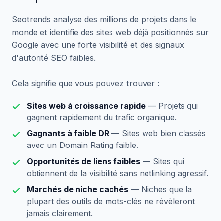
Seotrends analyse des millions de projets dans le
monde et identifie des sites web déjà positionnés sur
Google avec une forte visibilité et des signaux
d'autorité SEO faibles.
Cela signifie que vous pouvez trouver :
Sites web à croissance rapide
— Projets qui
gagnent rapidement du trafic organique.
Gagnants à faible DR
— Sites web bien classés
avec un Domain Rating faible.
Opportunités de liens faibles
— Sites qui
obtiennent de la visibilité sans netlinking agressif.
Marchés de niche cachés
— Niches que la
plupart des outils de mots-clés ne révèleront
jamais clairement.