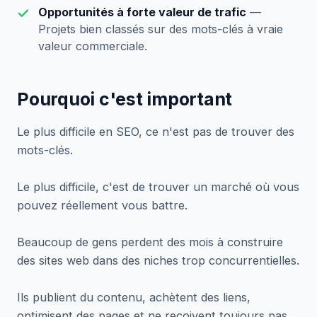
Opportunités à forte valeur de trafic
—
Projets bien classés sur des mots-clés à vraie
valeur commerciale.
Pourquoi c'est important
Le plus difficile en SEO, ce n'est pas de trouver des
mots-clés.
Le plus difficile, c'est de trouver un marché où vous
pouvez réellement vous battre.
Beaucoup de gens perdent des mois à construire
des sites web dans des niches trop concurrentielles.
Ils publient du contenu, achètent des liens,
optimisent des pages et ne reçoivent toujours pas