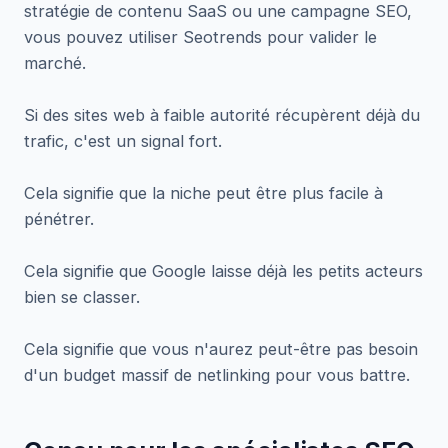
stratégie de contenu SaaS ou une campagne SEO,
vous pouvez utiliser Seotrends pour valider le
marché.
Si des sites web à faible autorité récupèrent déjà du
trafic, c'est un signal fort.
Cela signifie que la niche peut être plus facile à
pénétrer.
Cela signifie que Google laisse déjà les petits acteurs
bien se classer.
Cela signifie que vous n'aurez peut-être pas besoin
d'un budget massif de netlinking pour vous battre.