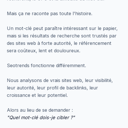
Mais ça ne raconte pas toute l'histoire.
Un mot-clé peut paraître intéressant sur le papier,
mais si les résultats de recherche sont trustés par
des sites web à forte autorité, le référencement
sera coûteux, lent et douloureux.
Seotrends fonctionne différemment.
Nous analysons de vrais sites web, leur visibilité,
leur autorité, leur profil de backlinks, leur
croissance et leur potentiel.
Alors au lieu de se demander :
"Quel mot-clé dois-je cibler ?"