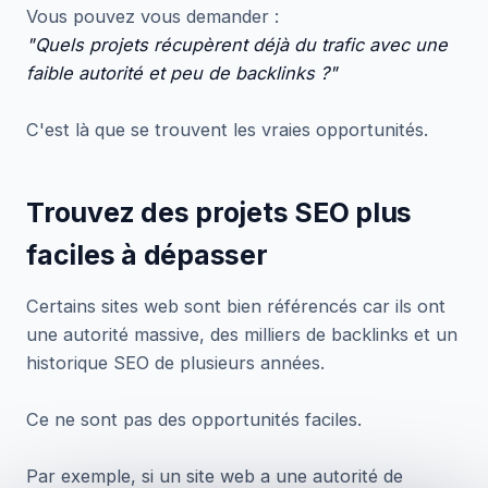
Vous pouvez vous demander :
"Quels projets récupèrent déjà du trafic avec une
faible autorité et peu de backlinks ?"
C'est là que se trouvent les vraies opportunités.
Trouvez des projets SEO plus
faciles à dépasser
Certains sites web sont bien référencés car ils ont
une autorité massive, des milliers de backlinks et un
historique SEO de plusieurs années.
Ce ne sont pas des opportunités faciles.
Par exemple, si un site web a une autorité de