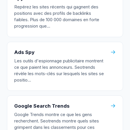
Repérez les sites récents qui gagnent des
positions avec des profils de backlinks
faibles. Plus de 100 000 domaines en forte
progression que…
→
Ads Spy
Les outils d'espionnage publicitaire montrent
ce que paient les annonceurs. Seotrends
révèle les mots-clés sur lesquels les sites se
positio…
→
Google Search Trends
Google Trends montre ce que les gens
recherchent. Seotrends montre quels sites
grimpent dans les classements pour ces