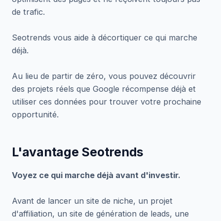
de trafic.
Seotrends vous aide à décortiquer ce qui marche
déjà.
Au lieu de partir de zéro, vous pouvez découvrir
des projets réels que Google récompense déjà et
utiliser ces données pour trouver votre prochaine
opportunité.
L'avantage Seotrends
Voyez ce qui marche déjà avant d'investir.
Avant de lancer un site de niche, un projet
d'affiliation, un site de génération de leads, une