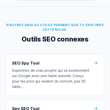
D'AUTRES ANGLES UTILES PENDANT QUE TU EXPLORES
CETTE NICHE.
Outils SEO connexes
→
SEO Spy Tool
Espionnez de vrais projets qui se positionnent
sur Google avec une faible autorité. Conçu
pour les pros qui veulent du concret, pas 20
table…
→
Spy SEO Tool