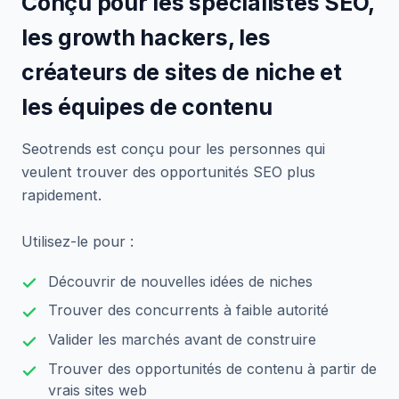
Conçu pour les spécialistes SEO,
les growth hackers, les
créateurs de sites de niche et
les équipes de contenu
Seotrends est conçu pour les personnes qui
veulent trouver des opportunités SEO plus
rapidement.
Utilisez-le pour :
Découvrir de nouvelles idées de niches
Trouver des concurrents à faible autorité
Valider les marchés avant de construire
Trouver des opportunités de contenu à partir de
vrais sites web