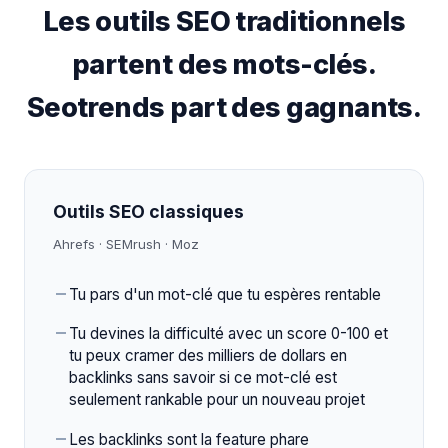
Les outils SEO traditionnels
partent des mots-clés.
Seotrends part des gagnants.
Outils SEO classiques
Ahrefs · SEMrush · Moz
Tu pars d'un mot-clé que tu espères rentable
Tu devines la difficulté avec un score 0-100 et
tu peux cramer des milliers de dollars en
backlinks sans savoir si ce mot-clé est
seulement rankable pour un nouveau projet
Les backlinks sont la feature phare