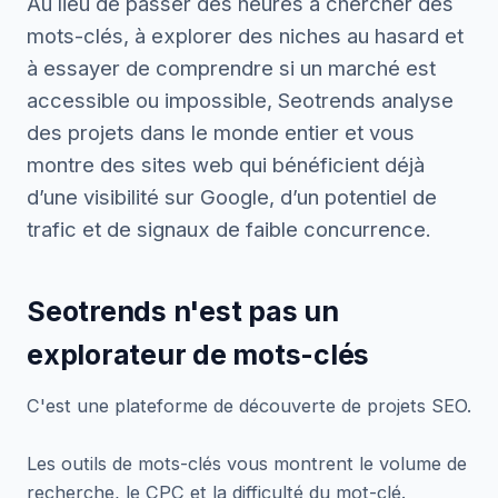
Au lieu de passer des heures à chercher des
mots-clés, à explorer des niches au hasard et
à essayer de comprendre si un marché est
accessible ou impossible, Seotrends analyse
des projets dans le monde entier et vous
montre des sites web qui bénéficient déjà
d’une visibilité sur Google, d’un potentiel de
trafic et de signaux de faible concurrence.
Seotrends n'est pas un
explorateur de mots-clés
C'est une plateforme de découverte de projets SEO.
Les outils de mots-clés vous montrent le volume de
recherche, le CPC et la difficulté du mot-clé.