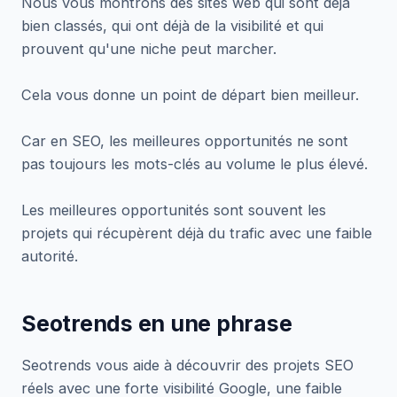
Nous vous montrons des sites web qui sont déjà
bien classés, qui ont déjà de la visibilité et qui
prouvent qu'une niche peut marcher.
Cela vous donne un point de départ bien meilleur.
Car en SEO, les meilleures opportunités ne sont
pas toujours les mots-clés au volume le plus élevé.
Les meilleures opportunités sont souvent les
projets qui récupèrent déjà du trafic avec une faible
autorité.
Seotrends en une phrase
Seotrends vous aide à découvrir des projets SEO
réels avec une forte visibilité Google, une faible