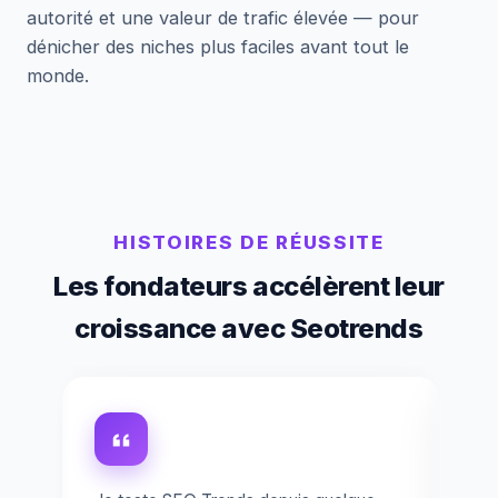
autorité et une valeur de trafic élevée — pour
dénicher des niches plus faciles avant tout le
monde.
HISTOIRES DE RÉUSSITE
Les fondateurs accélèrent leur
croissance avec Seotrends