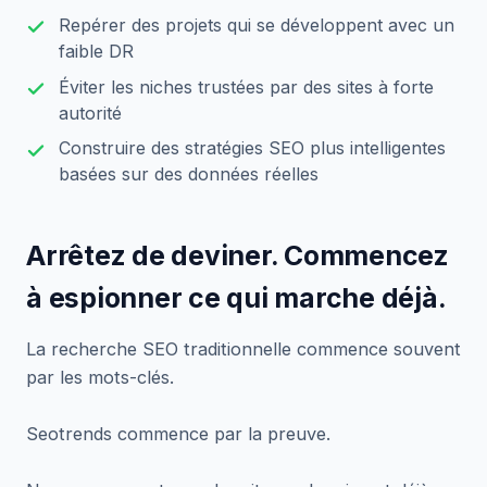
Repérer des projets qui se développent avec un
faible DR
Éviter les niches trustées par des sites à forte
autorité
Construire des stratégies SEO plus intelligentes
basées sur des données réelles
Arrêtez de deviner. Commencez
à espionner ce qui marche déjà.
La recherche SEO traditionnelle commence souvent
par les mots-clés.
Seotrends commence par la preuve.