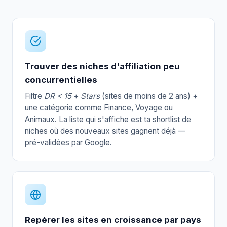
Trouver des niches d'affiliation peu
concurrentielles
Filtre
DR < 15
+
Stars
(sites de moins de 2 ans) +
une catégorie comme Finance, Voyage ou
Animaux. La liste qui s'affiche est ta shortlist de
niches où des nouveaux sites gagnent déjà —
pré-validées par Google.
Repérer les sites en croissance par pays