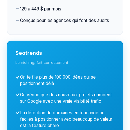
129 à 449 $ par mois
Conçus pour les agences qui font des audits
Seotrends
Le niching, fait correctement
On te file plus de 100 000 idées qui se
positionnent déjà
On vérifie que des nouveaux projets grimpent
sur Google avec une vraie visibilité trafic
La détection de domaines en tendance ou
faciles à positionner avec beaucoup de valeur
est la feature phare